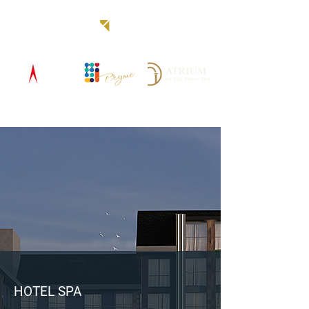
Blog
HOTEL SPA