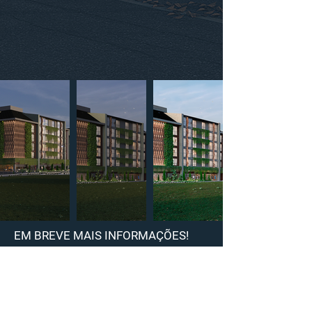
EM BREVE MAIS INFORMAÇÕES!