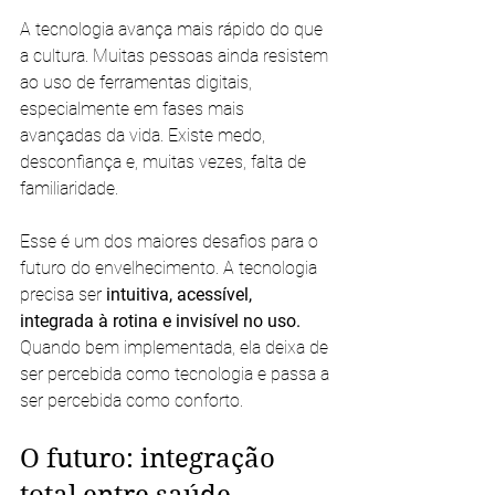
A tecnologia avança mais rápido do que 
a cultura. Muitas pessoas ainda resistem 
ao uso de ferramentas digitais, 
especialmente em fases mais 
avançadas da vida. Existe medo, 
desconfiança e, muitas vezes, falta de 
familiaridade.
Esse é um dos maiores desafios para o 
futuro do envelhecimento. A tecnologia 
precisa ser 
intuitiva, acessível, 
integrada à rotina e invisível no uso. 
Quando bem implementada, ela deixa de 
ser percebida como tecnologia e passa a 
ser percebida como conforto.
O futuro: integração 