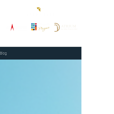
Blog
Blog