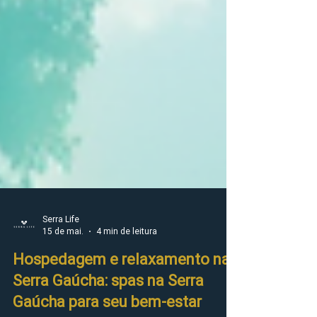
Serra Life
15 de mai.
4 min de leitura
Hospedagem e relaxamento na