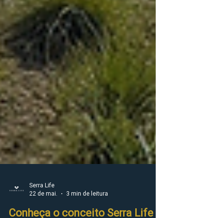
Serra Life
22 de mai.
3 min de leitura