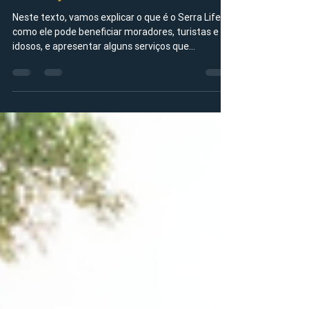
Conheça o conceito Serra Life
Neste texto, vamos explicar o que é o Serra Life,
como ele pode beneficiar moradores, turistas e
idosos, e apresentar alguns serviços que
exemplificam essa nova forma de viver na Serra
Gaúcha.