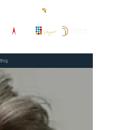
Blog
Blog