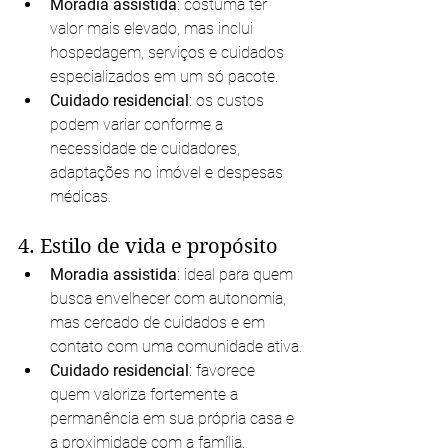
Moradia assistida
: costuma ter 
valor mais elevado, mas inclui 
hospedagem, serviços e cuidados 
especializados em um só pacote.
Cuidado residencial
: os custos 
podem variar conforme a 
necessidade de cuidadores, 
adaptações no imóvel e despesas 
médicas.
4. Estilo de vida e propósito
Moradia assistida
: ideal para quem 
busca envelhecer com autonomia, 
mas cercado de cuidados e em 
contato com uma comunidade ativa.
Cuidado residencial
: favorece 
quem valoriza fortemente a 
permanência em sua própria casa e 
a proximidade com a família.