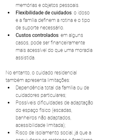
memórias e objetos pessoais.
Flexibilidade de cuidados
: o idoso 
e a família definem a rotina e o tipo 
de suporte necessário.
Custos controlados
: em alguns 
casos, pode ser financeiramente 
mais acessível do que uma moradia 
assistida.
No entanto, o cuidado residencial 
também apresenta limitações:
Dependência total da família ou de 
cuidadores particulares;
Possíveis dificuldades de adaptação 
do espaço físico (escadas, 
banheiros não adaptados, 
acessibilidade limitada);
Risco de isolamento social, já que a 